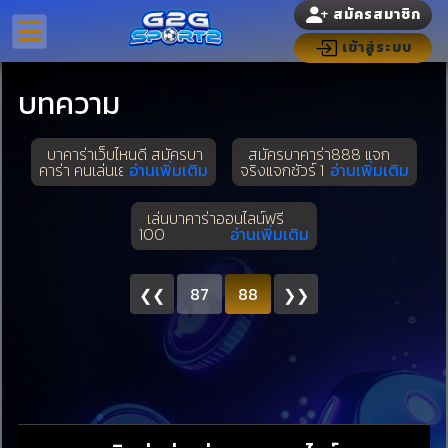
สมัครสมาชิก
เข้าสู่ระบบ
บทความ
บาคาร่าเว็บไหนดี สมัครบา
สมัครบาคาร่า888 แจก
คาร่า คนเล่นเยอะที่สุด
อ่านเพิ่มเติม
จริงแจกชัวร์ 100
อ่านเพิ่มเติม
อันดับ1
เล่นบาคาร่าออนไลน์ฟรี
100
อ่านเพิ่มเติม
87
88
❮❮
❯❯